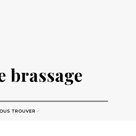
de brassage
OUS TROUVER