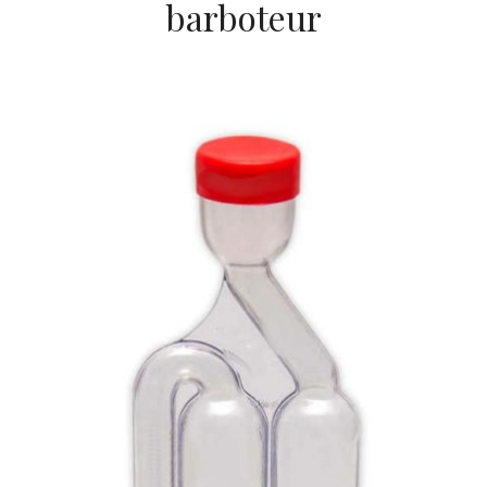
barboteur