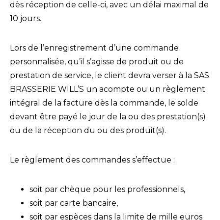
dès réception de celle-ci, avec un délai maximal de
10 jours.
Lors de l’enregistrement d’une commande
personnalisée, qu’il s’agisse de produit ou de
prestation de service, le client devra verser à la SAS
BRASSERIE WILL’S un acompte ou un règlement
intégral de la facture dès la commande, le solde
devant être payé le jour de la ou des prestation(s)
ou de la réception du ou des produit(s).
Le règlement des commandes s’effectue :
soit par chèque pour les professionnels,
soit par carte bancaire,
soit par espèces dans la limite de mille euros