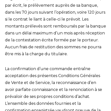
par écrit, le prélèvement auprès de sa banque,
dans les 70 jours suivant l’opération, voire 120 jours
si le contrat le liant à celle-ci le prévoit. Les
montants prélevés sont remboursés par la banque
dans un délai maximum d’un mois après réception
de la contestation écrite formée par le porteur.
Aucun frais de restitution des sommes ne pourra
être mis à la charge du titulaire.
La confirmation d’une commande entraîne
acceptation des présentes Conditions Générales
de Vente et de Service, la reconnaissance d’en
avoir parfaite connaissance et la renonciation à se
prévaloir de ses propres conditions d’achat.
L’ensemble des données fournies et la
confirmation enregistrée vaudront preuve de la