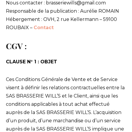
Nous contacter : brasseriewills@gmail.com
Responsable de la publication : Aurélie ROMAIN
Hébergement : OVH, 2 rue Kellermann – 59100
ROUBAIX –
Contact
CGV :
CLAUSE N° 1 : OBJET
Ces Conditions Générale de Vente et de Service
visent à définir les relations contractuelles entre la
SAS BRASSERIE WILL’S et le Client, ainsi que les
conditions applicables à tout achat effectué
auprès de la SAS BRASSERIE WILL’S. L’acquisition
d’un produit, d’une marchandise ou d’un service
auprès de la SAS BRASSERIE WILL’S implique une