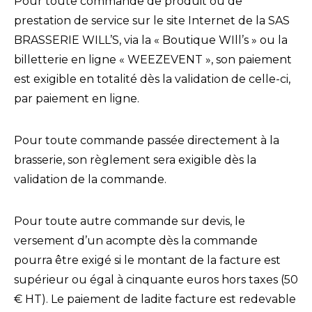
Pour toute commande de produit ou de
prestation de service sur le site Internet de la SAS
BRASSERIE WILL’S, via la « Boutique WIll’s » ou la
billetterie en ligne « WEEZEVENT », son paiement
est exigible en totalité dès la validation de celle-ci,
par paiement en ligne.
Pour toute commande passée directement à la
brasserie, son règlement sera exigible dès la
validation de la commande.
Pour toute autre commande sur devis, le
versement d’un acompte dès la commande
pourra être exigé si le montant de la facture est
supérieur ou égal à cinquante euros hors taxes (50
€ HT). Le paiement de ladite facture est redevable