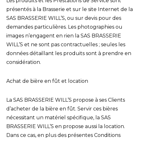
Les produits et les Prestations de Service sont
présentés à la Brasserie et sur le site Internet de la
SAS BRASSERIE WILL’S, ou sur devis pour des
demandes particulières. Les photographies ou
images n’engagent en rien la SAS BRASSERIE
WILL’S et ne sont pas contractuelles ; seules les
données détaillant les produits sont à prendre en
considération.
Achat de bière en fût et location
La SAS BRASSERIE WILL’S propose à ses Clients
d’acheter de la bière en fût. Servir ces bières
nécessitant un matériel spécifique, la SAS
BRASSERIE WILL’S en propose aussi la location.
Dans ce cas, en plus des présentes Conditions