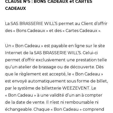
CLAUSE N°5 : BONS CADEAUX et CARTES
CADEAUX
La SAS BRASSERIE WILL’S permet au Client d’offrir
des « Bons Cadeaux » et des « Cartes Cadeaux ».
Un « Bon Cadeau » est payable en ligne sur le site
Internet de la SAS BRASSERIE WILL’S. Celui-ci
permet d’offrir exclusivement une prestation telle
qu’un atelier de brassage ou de découverte. Dès
que le règlement est accepté, le « Bon Cadeau »
est envoyé automatiquement sous forme de billet,
par le système de billetterie WEEZEVENT. Le
« Bon Cadeau » à une validité d’un an à compter
de la date de vente. Il n’est ni remboursable ni
échangeable. Chaque « Bon Cadeau » comprend