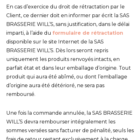
En cas d’exercice du droit de rétractation par le
Client, ce dernier doit en informer par écrit la SAS
BRASSERIE WILL’S, sans justification, dans le délai
imparti, à l’aide du
formulaire de rétractation
disponible sur le site Internet de la SAS
BRASSERIE WILL’S. Dès lors seront repris
uniquement les produits renvoyés intacts, en
parfait état et dans leur emballage d’origine. Tout
produit qui aura été abîmé, ou dont l’emballage
d’origine aura été détérioré, ne sera pas
remboursé.
Une fois la commande annulée, la SAS BRASSERIE
WILL’S devra rembourser intégralement les
sommes versées sans facturer de pénalité, seuls les
frais de retour restant exclusivement à la charge