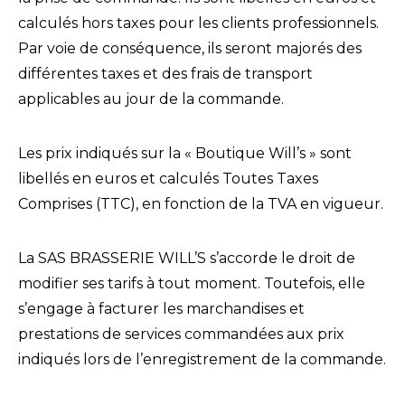
calculés hors taxes pour les clients professionnels.
Par voie de conséquence, ils seront majorés des
différentes taxes et des frais de transport
applicables au jour de la commande.
Les prix indiqués sur la « Boutique Will’s » sont
libellés en euros et calculés Toutes Taxes
Comprises (TTC), en fonction de la TVA en vigueur.
La SAS BRASSERIE WILL’S s’accorde le droit de
modifier ses tarifs à tout moment. Toutefois, elle
s’engage à facturer les marchandises et
prestations de services commandées aux prix
indiqués lors de l’enregistrement de la commande.