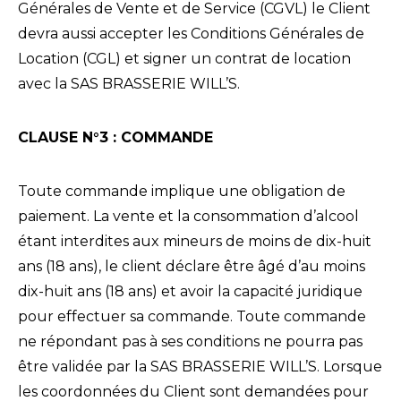
Générales de Vente et de Service (CGVL) le Client
devra aussi accepter les Conditions Générales de
Location (CGL) et signer un contrat de location
avec la SAS BRASSERIE WILL’S.
CLAUSE N°3 : COMMANDE
Toute commande implique une obligation de
paiement. La vente et la consommation d’alcool
étant interdites aux mineurs de moins de dix-huit
ans (18 ans), le client déclare être âgé d’au moins
dix-huit ans (18 ans) et avoir la capacité juridique
pour effectuer sa commande. Toute commande
ne répondant pas à ses conditions ne pourra pas
être validée par la SAS BRASSERIE WILL’S. Lorsque
les coordonnées du Client sont demandées pour