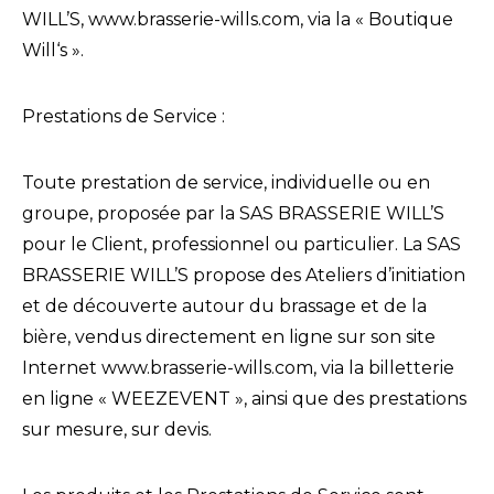
WILL’S, www.brasserie-wills.com, via la « Boutique
Will‘s ».
Prestations de Service :
Toute prestation de service, individuelle ou en
groupe, proposée par la SAS BRASSERIE WILL’S
pour le Client, professionnel ou particulier. La SAS
BRASSERIE WILL’S propose des Ateliers d’initiation
et de découverte autour du brassage et de la
bière, vendus directement en ligne sur son site
Internet www.brasserie-wills.com, via la billetterie
en ligne « WEEZEVENT », ainsi que des prestations
sur mesure, sur devis.