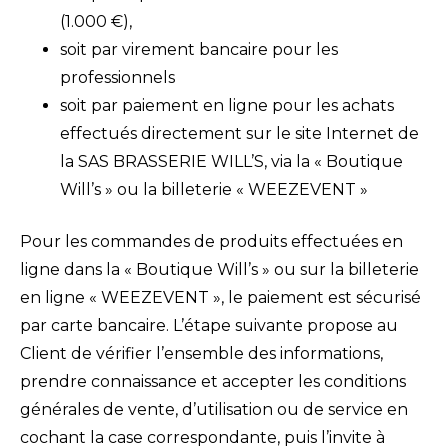
(1.000 €),
soit par virement bancaire pour les
professionnels
soit par paiement en ligne pour les achats
effectués directement sur le site Internet de
la SAS BRASSERIE WILL’S, via la « Boutique
Will’s » ou la billeterie « WEEZEVENT »
Pour les commandes de produits effectuées en
ligne dans la « Boutique Will’s » ou sur la billeterie
en ligne « WEEZEVENT », le paiement est sécurisé
par carte bancaire. L’étape suivante propose au
Client de vérifier l’ensemble des informations,
prendre connaissance et accepter les conditions
générales de vente, d’utilisation ou de service en
cochant la case correspondante, puis l’invite à