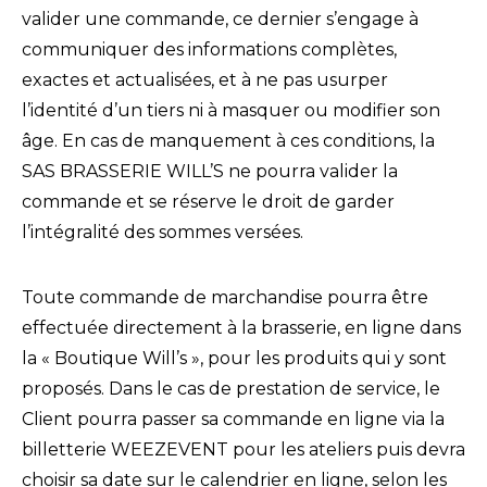
valider une commande, ce dernier s’engage à
communiquer des informations complètes,
exactes et actualisées, et à ne pas usurper
l’identité d’un tiers ni à masquer ou modifier son
âge. En cas de manquement à ces conditions, la
SAS BRASSERIE WILL’S ne pourra valider la
commande et se réserve le droit de garder
l’intégralité des sommes versées.
Toute commande de marchandise pourra être
effectuée directement à la brasserie, en ligne dans
la « Boutique Will’s », pour les produits qui y sont
proposés. Dans le cas de prestation de service, le
Client pourra passer sa commande en ligne via la
billetterie WEEZEVENT pour les ateliers puis devra
choisir sa date sur le calendrier en ligne, selon les