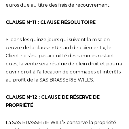
euros due au titre des frais de recouvrement.
CLAUSE N°11 : CLAUSE RÉSOLUTOIRE
Si dans les quinze jours qui suivent la mise en
œuvre de la clause « Retard de paiement », le
Client ne s’est pas acquitté des sommes restant
dues, la vente sera résolue de plein droit et pourra
ouvrir droit à l’allocation de dommages et intérêts
au profit de la SAS BRASSERIE WILL’S.
CLAUSE N°12 : CLAUSE DE RÉSERVE DE
PROPRIÉTÉ
La SAS BRASSERIE WILL’S conserve la propriété