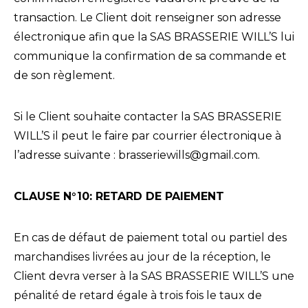
transaction. Le Client doit renseigner son adresse
électronique afin que la SAS BRASSERIE WILL’S lui
communique la confirmation de sa commande et
de son règlement.
Si le Client souhaite contacter la SAS BRASSERIE
WILL’S il peut le faire par courrier électronique à
l’adresse suivante : brasseriewills@gmail.com.
CLAUSE N°
10
: R
ETARD DE PAIEMENT
En cas de défaut de paiement total ou partiel des
marchandises livrées au jour de la réception, le
Client devra verser à la SAS BRASSERIE WILL’S une
pénalité de retard égale à trois fois le taux de