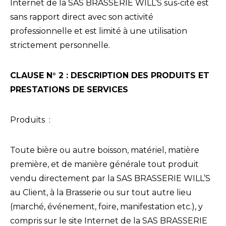
Internet de la SAS BRASSERIE WILL’S sus-cité est
sans rapport direct avec son activité
professionnelle et est limité à une utilisation
strictement personnelle.
CLAUSE N° 2 : DESCRIPTION DES PRODUITS ET
PRESTATIONS DE SERVICES
Produits :
Toute bière ou autre boisson, matériel, matière
première, et de manière générale tout produit
vendu directement par la SAS BRASSERIE WILL’S
au Client, à la Brasserie ou sur tout autre lieu
(marché, événement, foire, manifestation etc.), y
compris sur le site Internet de la SAS BRASSERIE