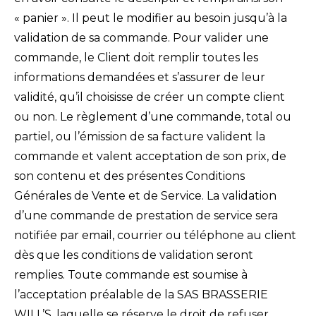
« panier ». Il peut le modifier au besoin jusqu’à la
validation de sa commande. Pour valider une
commande, le Client doit remplir toutes les
informations demandées et s’assurer de leur
validité, qu’il choisisse de créer un compte client
ou non. Le règlement d’une commande, total ou
partiel, ou l’émission de sa facture valident la
commande et valent acceptation de son prix, de
son contenu et des présentes Conditions
Générales de Vente et de Service. La validation
d’une commande de prestation de service sera
notifiée par email, courrier ou téléphone au client
dès que les conditions de validation seront
remplies. Toute commande est soumise à
l’acceptation préalable de la SAS BRASSERIE
WILL’S, laquelle se réserve le droit de refuser