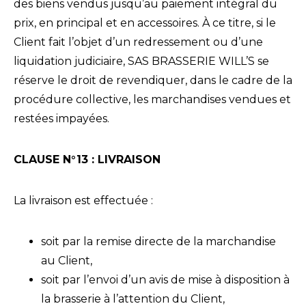
des biens vendus jusqu’au paiement intégral du
prix, en principal et en accessoires. À ce titre, si le
Client fait l’objet d’un redressement ou d’une
liquidation judiciaire, SAS BRASSERIE WILL’S se
réserve le droit de revendiquer, dans le cadre de la
procédure collective, les marchandises vendues et
restées impayées.
CLAUSE N°13 : LIVRAISON
La livraison est effectuée :
soit par la remise directe de la marchandise
au Client,
soit par l’envoi d’un avis de mise à disposition à
la brasserie à l’attention du Client,