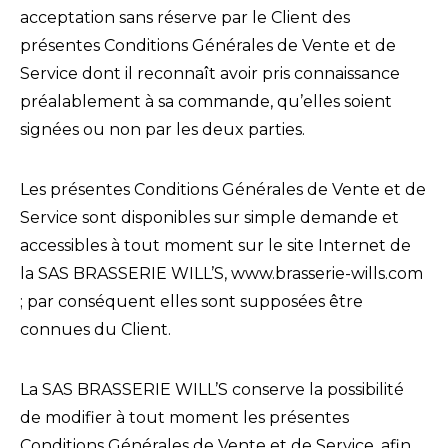
acceptation sans réserve par le Client des
présentes Conditions Générales de Vente et de
Service dont il reconnaît avoir pris connaissance
préalablement à sa commande, qu’elles soient
signées ou non par les deux parties.
Les présentes Conditions Générales de Vente et de
Service sont disponibles sur simple demande et
accessibles à tout moment sur le site Internet de
la SAS BRASSERIE WILL’S, www.brasserie-wills.com
; par conséquent elles sont supposées être
connues du Client.
La SAS BRASSERIE WILL’S conserve la possibilité
de modifier à tout moment les présentes
Conditions Générales de Vente et de Service, afin