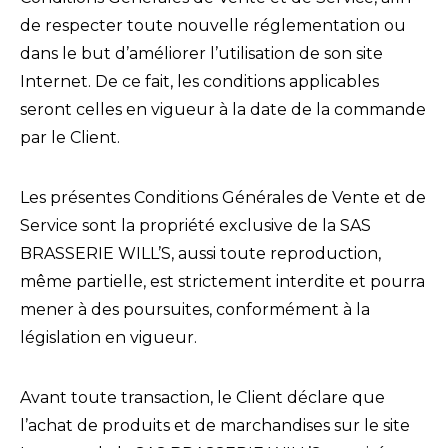
de respecter toute nouvelle réglementation ou
dans le but d’améliorer l’utilisation de son site
Internet. De ce fait, les conditions applicables
seront celles en vigueur à la date de la commande
par le Client.
Les présentes Conditions Générales de Vente et de
Service sont la propriété exclusive de la SAS
BRASSERIE WILL’S, aussi toute reproduction,
même partielle, est strictement interdite et pourra
mener à des poursuites, conformément à la
législation en vigueur.
Avant toute transaction, le Client déclare que
l’achat de produits et de marchandises sur le site