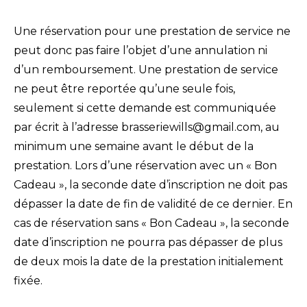
Une réservation pour une prestation de service ne
peut donc pas faire l’objet d’une annulation ni
d’un remboursement. Une prestation de service
ne peut être reportée qu’une seule fois,
seulement si cette demande est communiquée
par écrit à l’adresse brasseriewills@gmail.com, au
minimum une semaine avant le début de la
prestation. Lors d’une réservation avec un « Bon
Cadeau », la seconde date d’inscription ne doit pas
dépasser la date de fin de validité de ce dernier. En
cas de réservation sans « Bon Cadeau », la seconde
date d’inscription ne pourra pas dépasser de plus
de deux mois la date de la prestation initialement
fixée.