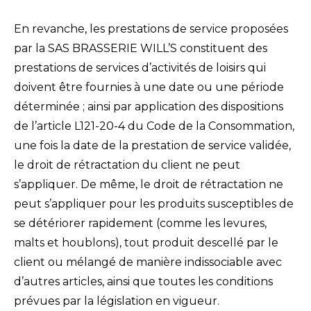
En revanche, les prestations de service proposées
par la SAS BRASSERIE WILL’S constituent des
prestations de services d’activités de loisirs qui
doivent être fournies à une date ou une période
déterminée ; ainsi par application des dispositions
de l’article L121-20-4 du Code de la Consommation,
une fois la date de la prestation de service validée,
le droit de rétractation du client ne peut
s’appliquer. De même, le droit de rétractation ne
peut s’appliquer pour les produits susceptibles de
se détériorer rapidement (comme les levures,
malts et houblons), tout produit descellé par le
client ou mélangé de manière indissociable avec
d’autres articles, ainsi que toutes les conditions
prévues par la législation en vigueur.