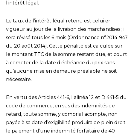
l’intérêt légal.
Le taux de l’intérêt légal retenu est celui en
vigueur au jour de la livraison des marchandises ; il
sera révisé tous les 6 mois (Ordonnance n°2014-947
du 20 août 2014). Cette pénalité est calculée sur
le montant TTC de la somme restant due, et court
à compter de la date d’échéance du prix sans
qu’aucune mise en demeure préalable ne soit
nécessaire.
En vertu des Articles 441-6, I alinéa 12 et D 441-5 du
code de commerce, en sus des indemnités de
retard, toute somme, y compris l’acompte, non
payée à sa date d’exigibilité produira de plein droit
le paiement d’une indemnité forfaitaire de 40