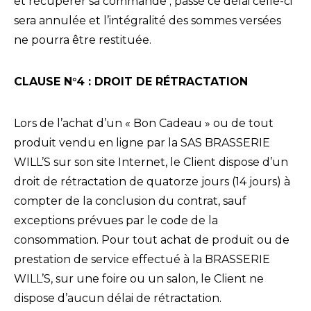
et récupérer sa commande ; passé ce délai celle-ci
sera annulée et l’intégralité des sommes versées
ne pourra être restituée.
CLAUSE N°4 : DROIT DE RÉTRACTATION
Lors de l’achat d’un « Bon Cadeau » ou de tout
produit vendu en ligne par la SAS BRASSERIE
WILL’S sur son site Internet, le Client dispose d’un
droit de rétractation de quatorze jours (14 jours) à
compter de la conclusion du contrat, sauf
exceptions prévues par le code de la
consommation. Pour tout achat de produit ou de
prestation de service effectué à la BRASSERIE
WILL’S, sur une foire ou un salon, le Client ne
dispose d’aucun délai de rétractation.