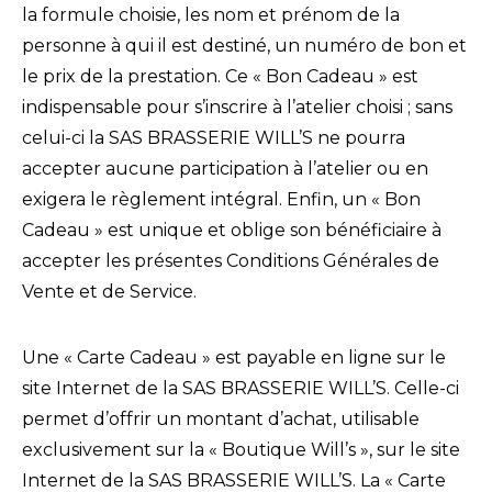
la formule choisie, les nom et prénom de la
personne à qui il est destiné, un numéro de bon et
le prix de la prestation. Ce « Bon Cadeau » est
indispensable pour s’inscrire à l’atelier choisi ; sans
celui-ci la SAS BRASSERIE WILL’S ne pourra
accepter aucune participation à l’atelier ou en
exigera le règlement intégral. Enfin, un « Bon
Cadeau » est unique et oblige son bénéficiaire à
accepter les présentes Conditions Générales de
Vente et de Service.
Une « Carte Cadeau » est payable en ligne sur le
site Internet de la SAS BRASSERIE WILL’S. Celle-ci
permet d’offrir un montant d’achat, utilisable
exclusivement sur la « Boutique Will’s », sur le site
Internet de la SAS BRASSERIE WILL’S. La « Carte