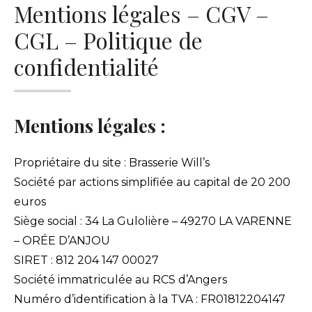
Mentions légales – CGV –
CGL – Politique de
confidentialité
Mentions légales :
Propriétaire du site : Brasserie Will’s
Société par actions simplifiée au capital de 20 200
euros
Siège social : 34 La Gulolière – 49270 LA VARENNE
– ORÉE D’ANJOU
SIRET : 812 204 147 00027
Société immatriculée au RCS d’Angers
Numéro d’identification à la TVA : FR01812204147