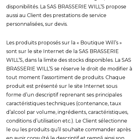
disponibilités. La SAS BRASSERIE WILL’S propose
aussi au Client des prestations de service
personnalisées, sur devis.
Les produits proposés sur la « Boutique Will’s »
sont sur le site Internet de la SAS BRASSERIE
WILL’S, dans la limite des stocks disponibles. La SAS
BRASSERIE WILL’S se réserve le droit de modifier à
tout moment l’assortiment de produits. Chaque
produit est présenté sur le site Internet sous
forme d’un descriptif reprenant ses principales
caractéristiques techniques (contenance, taux
d’alcool par volume, ingrédients, caractéristiques,
conditions d’utilisation etc.). Le Client sélectionne
le ou les produits qu’il souhaite commander après
en avoir consulté le descriptif et rempli ainsi son