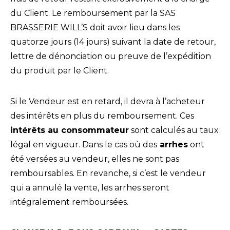
du Client. Le remboursement par la SAS
BRASSERIE WILL’S doit avoir lieu dans les
quatorze jours (14 jours) suivant la date de retour,
lettre de dénonciation ou preuve de l’expédition
du produit par le Client.
Si le Vendeur est en retard, il devra à l’acheteur
des intérêts en plus du remboursement. Ces
intérêts au consommateur
sont calculés au taux
légal en vigueur. Dans le cas où des
arrhes
ont
été versées au vendeur, elles ne sont pas
remboursables. En revanche, si c’est le vendeur
qui a annulé la vente, les arrhes seront
intégralement remboursées.