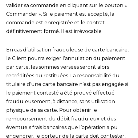
valider sa commande en cliquant sur le bouton «
Commander ». Si le paiement est accepté, la
commande est enregistrée et le contrat
définitivement formé. Il est irrévocable.
En cas d’utilisation frauduleuse de carte bancaire,
le Client pourra exiger l’annulation du paiement
par carte, les sommes versées seront alors
recréditées ou restituées. La responsabilité du
titulaire d’une carte bancaire n’est pas engagée si
le paiement contesté a été prouvé effectué
frauduleusement, à distance, sans utilisation
physique de sa carte. Pour obtenir le
remboursement du débit frauduleux et des
éventuels frais bancaires que l’opération a pu
engendrer, le porteur de la carte doit contester,