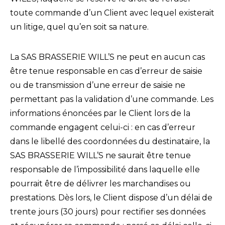
toute commande d’un Client avec lequel existerait
un litige, quel qu’en soit sa nature.
La SAS BRASSERIE WILL’S ne peut en aucun cas
être tenue responsable en cas d’erreur de saisie
ou de transmission d’une erreur de saisie ne
permettant pas la validation d’une commande. Les
informations énoncées par le Client lors de la
commande engagent celui-ci : en cas d’erreur
dans le libellé des coordonnées du destinataire, la
SAS BRASSERIE WILL’S ne saurait être tenue
responsable de l’impossibilité dans laquelle elle
pourrait être de délivrer les marchandises ou
prestations. Dès lors, le Client dispose d’un délai de
trente jours (30 jours) pour rectifier ses données