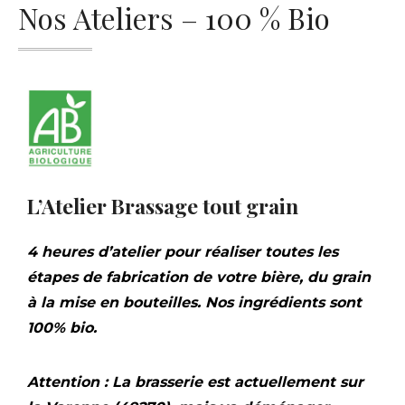
Nos Ateliers – 100 % Bio
L’Atelier Brassage tout grain
4 heures d’atelier pour réaliser toutes les
étapes de fabrication de votre bière, du grain
à la mise en bouteilles. Nos ingrédients sont
100% bio.
Attention : La brasserie est actuellement sur