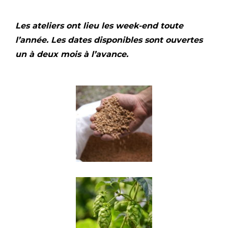
Les ateliers ont lieu les week-end toute
l’année. Les dates disponibles sont ouvertes
un à deux mois à l’avance.