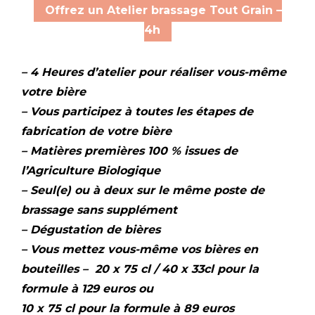
Offrez un Atelier brassage Tout Grain –
4h
– 4 Heures d’atelier pour réaliser vous-même
votre bière
– Vous participez à toutes les étapes de
fabrication de votre bière
– Matières premières 100 % issues de
l’Agriculture Biologique
–
Seul(e) ou à deux sur le même poste de
brassage sans supplément
– Dégustation de bières
– Vous mettez vous-même vos bières en
bouteilles – 20 x 75 cl / 40 x 33cl pour la
formule à 129 euros ou
10 x 75 cl pour la formule à 89 euros