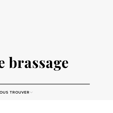
de brassage
OUS TROUVER