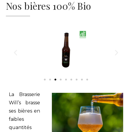
Nos bières 100% Bio
La Brasserie
Will’s brasse
ses bières en
faibles
quantités