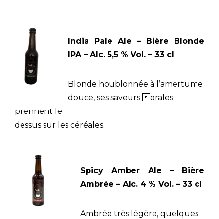
India Pale Ale – Bière Blonde
IPA – Alc. 5,5 % Vol. – 33 cl
Blonde houblonnée à l’amertume
douce, ses saveurs orales
prennent le
dessus sur les céréales.
Spicy Amber Ale – Bière
Ambrée – Alc. 4 % Vol. – 33 cl
Ambrée très légère, quelques