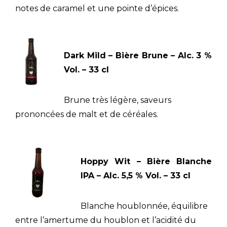
notes de caramel et une pointe d’épices.
Dark Mild – Bière Brune – Alc. 3 %
Vol. – 33 cl
Brune très légère, saveurs
prononcées de malt et de céréales.
Hoppy Wit – Bière Blanche
IPA – Alc. 5,5 % Vol. – 33 cl
Blanche houblonnée, équilibre
entre l’amertume du houblon et l’acidité du