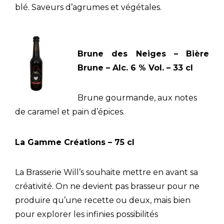
blé. Saveurs d’agrumes et végétales.
Brune des Neiges – Bière
Brune – Alc. 6 % Vol. – 33 cl
Brune gourmande, aux notes
de caramel et pain d’épices.
La Gamme Créations – 75 cl
La Brasserie Will’s souhaite mettre en avant sa
créativité. On ne devient pas brasseur pour ne
produire qu’une recette ou deux, mais bien
pour explorer les infinies possibilités