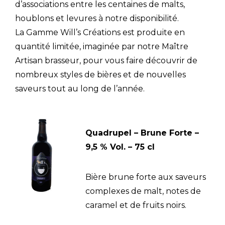
d’associations entre les centaines de malts,
houblons et levures à notre disponibilité.
La Gamme Will’s Créations est produite en
quantité limitée, imaginée par notre Maître
Artisan brasseur, pour vous faire découvrir de
nombreux styles de bières et de nouvelles
saveurs tout au long de l’année.
Quadrupel – Brune Forte –
9,5 % Vol. – 75 cl
Bière brune forte aux saveurs
complexes de malt, notes de
caramel et de fruits noirs.