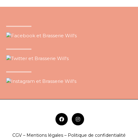
CGV – Mentions légales – Politique de confidentialité