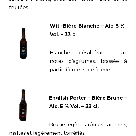
fruitées.
Wit -Bière Blanche – Alc. 5 %
Vol. – 33 cl
Blanche désaltérante aux
notes d’agrumes, brassée à
partir d’orge et de froment.
English Porter – Bière Brune –
Alc. 5 % Vol. – 33 cl.
Brune légère, arômes caramels,
maltés et légèrement torréfiés.