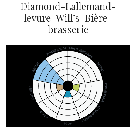
Diamond-Lallemand-
levure-Will’s-Bière-
brasserie