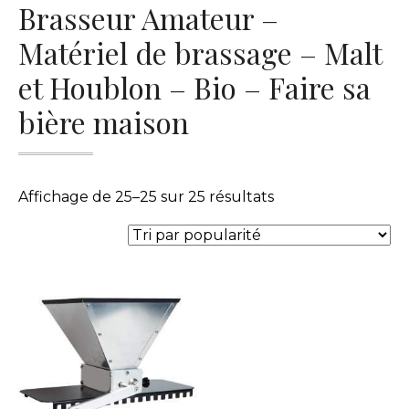
Brasseur Amateur –
Matériel de brassage – Malt
et Houblon – Bio – Faire sa
bière maison
Trié
Affichage de 25–25 sur 25 résultats
par
popularité