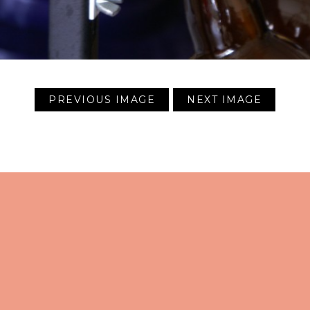
PREVIOUS IMAGE
NEXT IMAGE