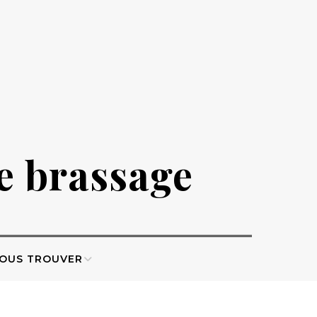
de brassage
OUS TROUVER