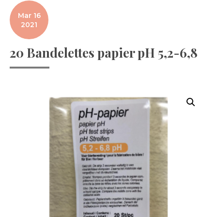
Mar 16
2021
20 Bandelettes papier pH 5,2-6,8