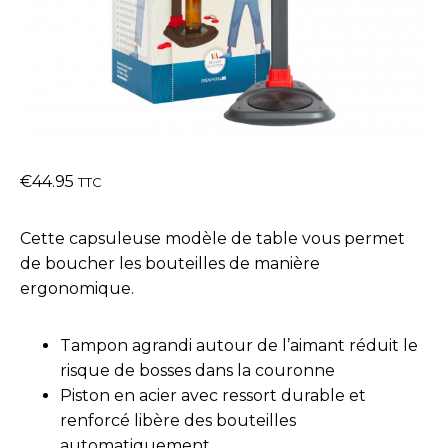
€
44.95
TTC
Cette capsuleuse modèle de table vous permet
de boucher les bouteilles de manière
ergonomique.
Tampon agrandi autour de l’aimant réduit le
risque de bosses dans la couronne
Piston en acier avec ressort durable et
renforcé libère des bouteilles
automatiquement