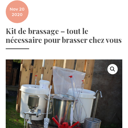
Nov 20
2020
Kit de brassage – tout le
nécessaire pour brasser chez vous