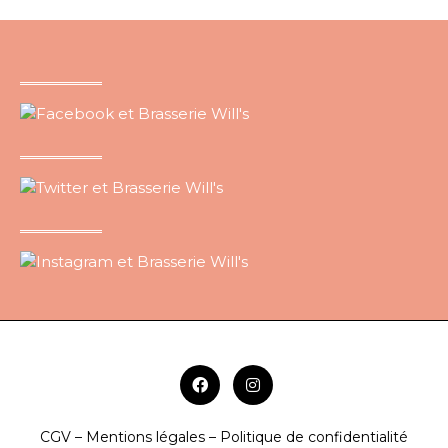
CGV – Mentions légales – Politique de confidentialité