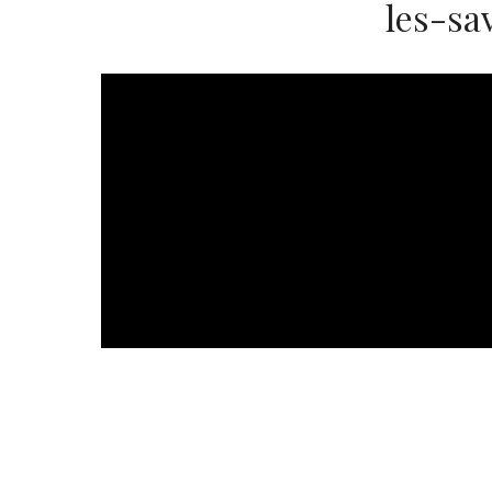
les-sa