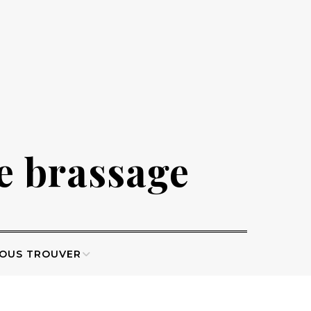
de brassage
OUS TROUVER