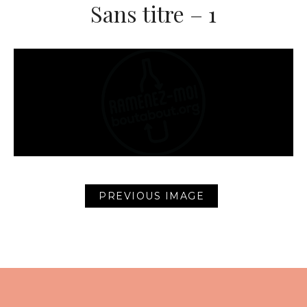
Sans titre – 1
PREVIOUS IMAGE