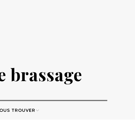
de brassage
OUS TROUVER