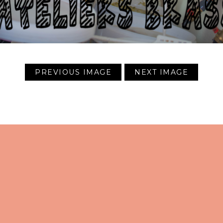
PREVIOUS IMAGE
NEXT IMAGE