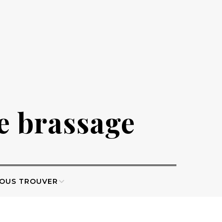
de brassage
OUS TROUVER