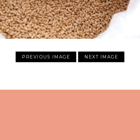
PREVIOUS IMAGE
NEXT IMAGE