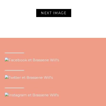
NEXT IMAGE