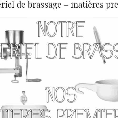
riel de brassage – matières pr