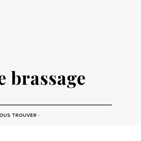
de brassage
OUS TROUVER