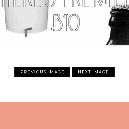
PREVIOUS IMAGE
NEXT IMAGE