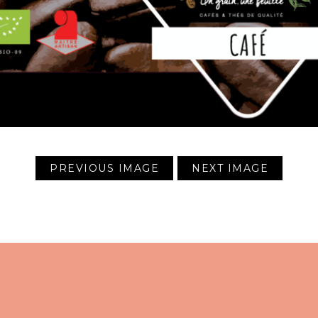
PREVIOUS IMAGE
NEXT IMAGE