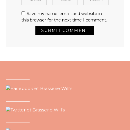
Save my name, email, and website in
this browser for the next time I comment.