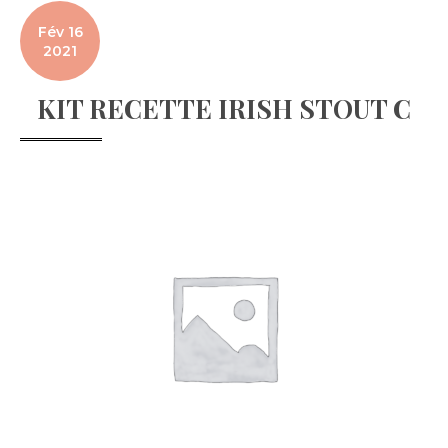
Fév 16
2021
KIT RECETTE IRISH STOUT C