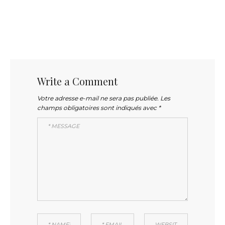
Write a Comment
Votre adresse e-mail ne sera pas publiée.
Les
champs obligatoires sont indiqués avec
*