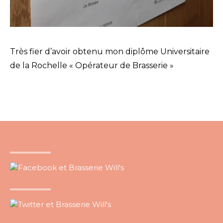
Très fier d’avoir obtenu mon diplôme Universitaire
de la Rochelle « Opérateur de Brasserie »