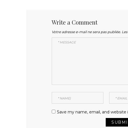
Write a Comment
Votre adresse e-mail ne sera pas publiée.
Les
Save my name, email, and website i