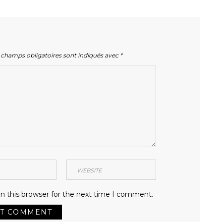
 champs obligatoires sont indiqués avec
*
n this browser for the next time I comment.