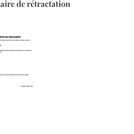
ire de rétractation