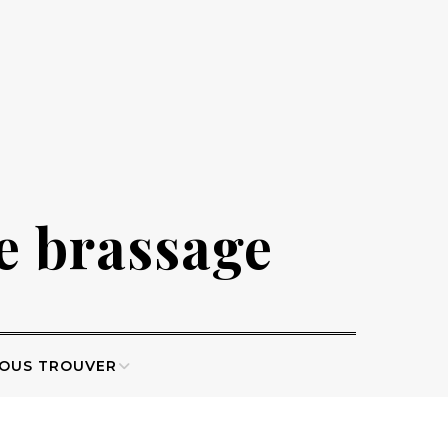
de brassage
OUS TROUVER