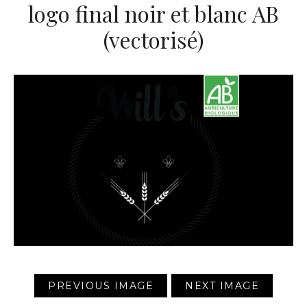
logo final noir et blanc AB
(vectorisé)
PREVIOUS IMAGE
NEXT IMAGE