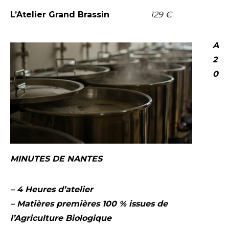
L’Atelier Grand Brassin
129 €
A
2
0
MINUTES DE NANTES
– 4 Heures d’atelier
– Matières premières 100 % issues de
l’Agriculture Biologique