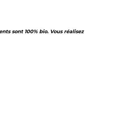
nts sont 100% bio. Vous réalisez