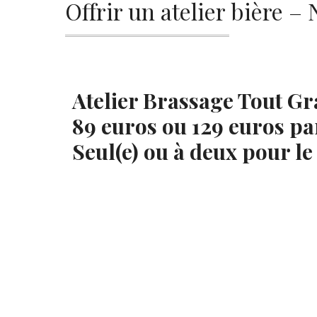
Offrir un atelier bière –
Atelier Brassage Tout Gr
89 euros ou 129 euros pa
Seul(e) ou à deux pour l