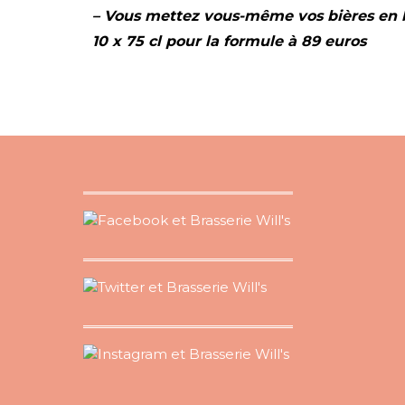
– Vous mettez vous-même vos bières en bou
10 x 75 cl pour la formule à 89 euros