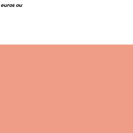
 euros ou