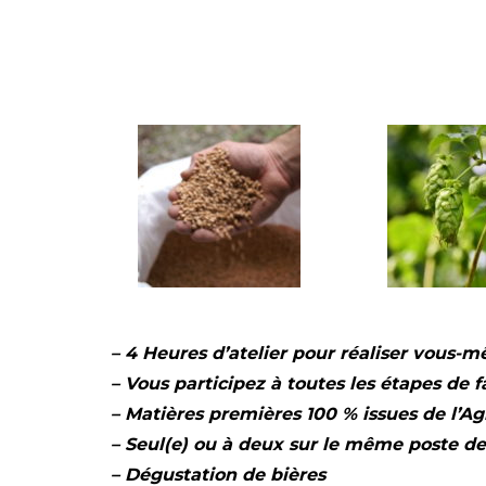
– 4 Heures d’atelier pour réaliser vous-
– Vous participez à toutes les étapes de f
– Matières premières 100 % issues de l’Ag
–
Seul(e) ou à deux sur le même poste d
– Dégustation de bières