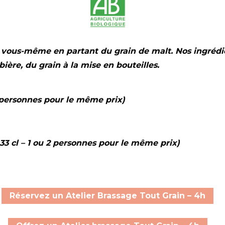
re vous-même en partant du grain de malt. Nos ingrédie
bière, du grain à la mise en bouteilles.
2 personnes pour le même prix)
33 cl
– 1 ou 2 personnes pour le même prix
)
Réservez un Atelier Brassage Tout Grain – 4h