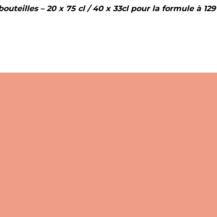
teilles – 20 x 75 cl / 40 x 33cl pour la formule à 129