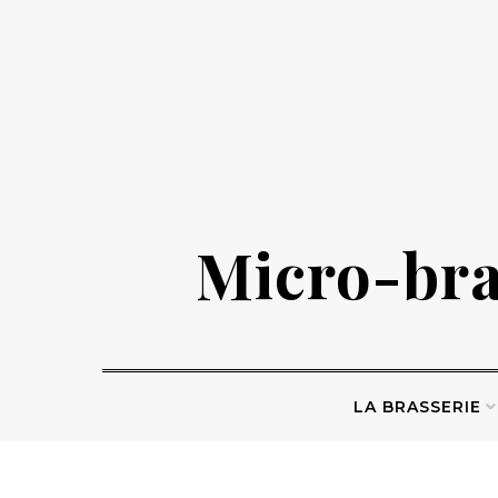
Micro-bras
LA BRASSERIE